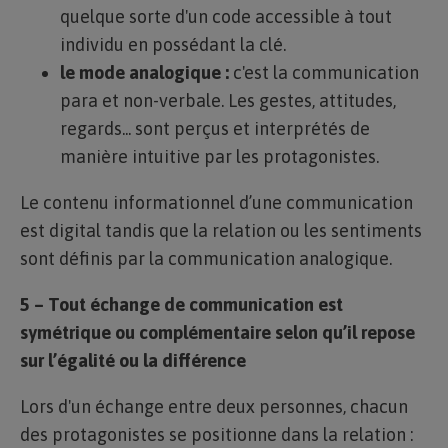
quelque sorte d'un code accessible à tout
individu en possédant la clé.
le mode analogique :
c'est la communication
para et non-verbale. Les gestes, attitudes,
regards... sont perçus et interprétés de
manière intuitive par les protagonistes.
Le contenu informationnel d’une communication
est digital tandis que la relation ou les sentiments
sont définis par la communication analogique.
5 – Tout échange de communication est
symétrique ou complémentaire selon qu’il repose
sur l’égalité ou la différence
Lors d'un échange entre deux personnes, chacun
des protagonistes se positionne dans la relation :