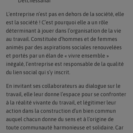
Detchessahar
L’entreprise n’est pas en dehors de la société, elle
est la société ! C’est pourquoi elle a un rôle
déterminant à jouer dans l’organisation de la vie
au travail. Constituée d’hommes et de femmes
animés par des aspirations sociales renouvelées
et portés par un élan de « vivre ensemble »
inégalé, l’entreprise est responsable de la qualité
du lien social qui s’y inscrit.
En invitant ses collaborateurs au dialogue sur le
travail, elle leur donne l’espace pour se confronter
à la réalité vivante du travail, et légitimer leur
action dans la construction d’un bien commun
auquel chacun donne du sens et à l’origine de
toute communauté harmonieuse et solidaire. Car