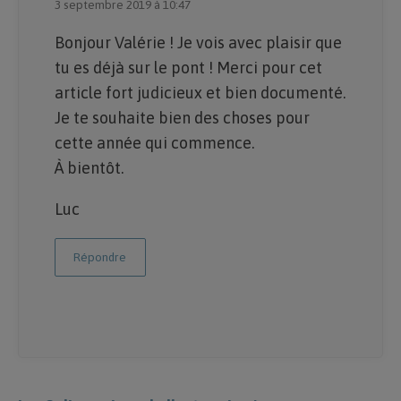
3 septembre 2019 à 10:47
Bonjour Valérie ! Je vois avec plaisir que
tu es déjà sur le pont ! Merci pour cet
article fort judicieux et bien documenté.
Je te souhaite bien des choses pour
cette année qui commence.
À bientôt.
Luc
Répondre