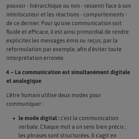
pouvoir - hiérarchique ou non - ressenti face à son
interlocuteur et les réactions - comportements -
de ce dernier. Pour qu'une communication soit
fluide et efficace, il est ainsi primordial de rendre
explicites les messages émis ou reçus, par la
reformulation par exemple, afin d’éviter toute
interprétation erronée.
4 – La communication est simultanément digitale
et analogique
L'être humain utilise deux modes pour
communiquer :
le mode digital :
c'est la communication
verbale. Chaque mot a un sens bien précis ;
les phrases sont structurées. Il s'agit en