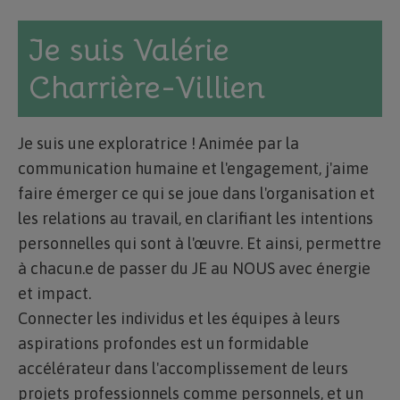
Je suis Valérie
Charrière-Villien
Je suis une exploratrice ! Animée par la
communication humaine et l'engagement, j'aime
faire émerger ce qui se joue dans l'organisation et
les relations au travail, en clarifiant les intentions
personnelles qui sont à l'œuvre. Et ainsi, permettre
à chacun.e de passer du JE au NOUS avec énergie
et impact.
Connecter les individus et les équipes à leurs
aspirations profondes est un formidable
accélérateur dans l'accomplissement de leurs
projets professionnels comme personnels, et un