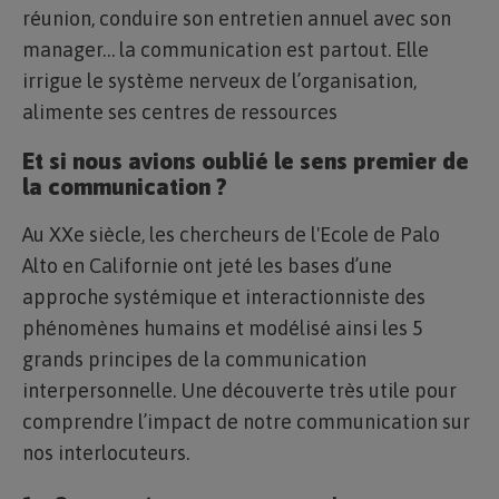
réunion, conduire son entretien annuel avec son
manager… la communication est partout. Elle
irrigue le système nerveux de l’organisation,
alimente ses centres de ressources
Et si nous avions oublié le sens premier de
la communication ?
Au XXe siècle, les chercheurs de l'Ecole de Palo
Alto en Californie ont jeté les bases d’une
approche systémique et interactionniste des
phénomènes humains et modélisé ainsi les 5
grands principes de la communication
interpersonnelle. Une découverte très utile pour
comprendre l’impact de notre communication sur
nos interlocuteurs.