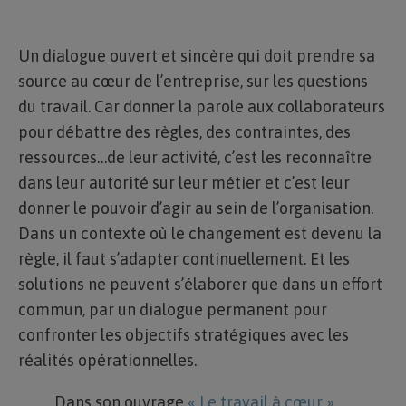
Un dialogue ouvert et sincère qui doit prendre sa
source au cœur de l’entreprise, sur les questions
du travail. Car donner la parole aux collaborateurs
pour débattre des règles, des contraintes, des
ressources…de leur activité, c’est les reconnaître
dans leur autorité sur leur métier et c’est leur
donner le pouvoir d’agir au sein de l’organisation.
Dans un contexte où le changement est devenu la
règle, il faut s’adapter continuellement. Et les
solutions ne peuvent s’élaborer que dans un effort
commun, par un dialogue permanent pour
confronter les objectifs stratégiques avec les
réalités opérationnelles.
Dans son ouvrage
« Le travail à cœur »
,