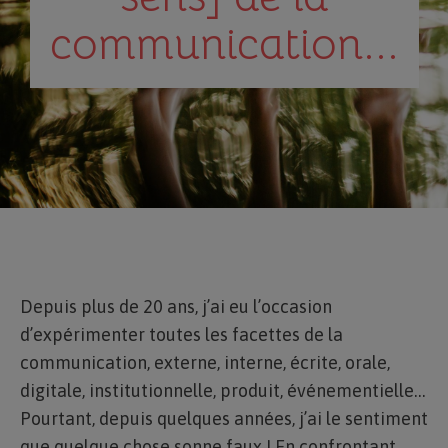
communication...
Depuis plus de 20 ans, j’ai eu l’occasion
d’expérimenter toutes les facettes de la
communication, externe, interne, écrite, orale,
digitale, institutionnelle, produit, événementielle…
Pourtant, depuis quelques années, j’ai le sentiment
que quelque chose sonne faux ! En confrontant