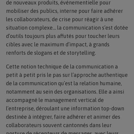
de nouveaux produits, événementielle pour
mobiliser des publics, interne pour faire adhérer
les collaborateurs, de crise pour réagir à une
situation complexe… la communication s’est dotée
d’outils toujours plus affutés pour toucher leurs
cibles avec le maximum d’impact, à grands
renforts de slogans et de storytelling.
Cette notion technique de la communication a
petit à petit pris le pas sur l’approche authentique
de la communication qu’est la relation humaine,
notamment au sein des organisations. Elle a ainsi
accompagné le management vertical de
l’entreprise, déroulant une information top-down
destinée à intégrer, faire adhérer et animer des
collaborateurs souvent cantonnés dans leur
posture de récepteurs de messages, avec leurs