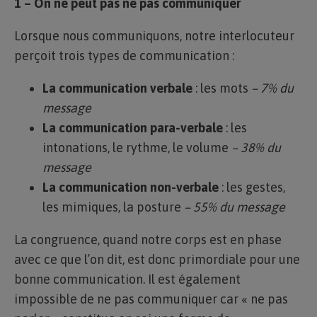
1 – On ne peut pas ne pas communiquer
Lorsque nous communiquons, notre interlocuteur
perçoit trois types de communication :
La communication verbale
: les mots
– 7% du
message
La communication para-verbale
: les
intonations, le rythme, le volume
– 38% du
message
La communication non-verbale
: les gestes,
les mimiques, la posture
– 55% du message
La congruence, quand notre corps est en phase
avec ce que l’on dit, est donc primordiale pour une
bonne communication. Il est également
impossible de ne pas communiquer car « ne pas