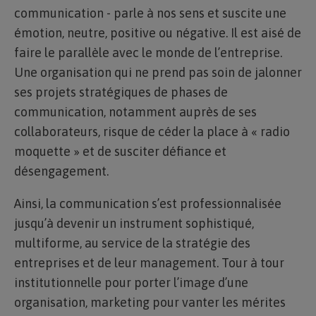
communication - parle à nos sens et suscite une
émotion, neutre, positive ou négative. Il est aisé de
faire le parallèle avec le monde de l’entreprise.
Une organisation qui ne prend pas soin de jalonner
ses projets stratégiques de phases de
communication, notamment auprès de ses
collaborateurs, risque de céder la place à « radio
moquette » et de susciter défiance et
désengagement.
Ainsi, la communication s’est professionnalisée
jusqu’à devenir un instrument sophistiqué,
multiforme, au service de la stratégie des
entreprises et de leur management. Tour à tour
institutionnelle pour porter l’image d’une
organisation, marketing pour vanter les mérites