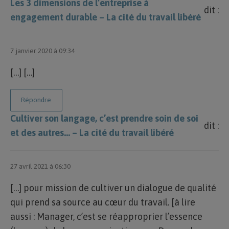
Les 3 dimensions de l’entreprise à
dit :
engagement durable – La cité du travail libéré
7 janvier 2020 à 09:34
[…] […]
Répondre
Cultiver son langage, c’est prendre soin de soi
dit :
et des autres… – La cité du travail libéré
27 avril 2021 à 06:30
[…] pour mission de cultiver un dialogue de qualité
qui prend sa source au cœur du travail. [à lire
aussi : Manager, c’est se réapproprier l’essence