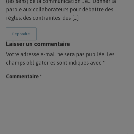
(les sens) de la communication… e… Donner la
parole aux collaborateurs pour débattre des
règles, des contraintes, des […]
Répondre
Laisser un commentaire
Votre adresse e-mail ne sera pas publiée.
Les
champs obligatoires sont indiqués avec
*
Commentaire
*