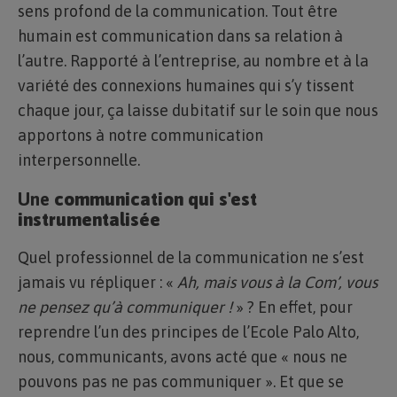
sens profond de la communication. Tout être
humain est communication dans sa relation à
l’autre. Rapporté à l’entreprise, au nombre et à la
variété des connexions humaines qui s’y tissent
chaque jour, ça laisse dubitatif sur le soin que nous
apportons à notre communication
interpersonnelle.
Une
communication qui s'est
instrumentalisée
Quel professionnel de la communication ne s’est
jamais vu répliquer : «
Ah, mais vous à la Com’, vous
ne pensez qu’à communiquer !
» ? En effet, pour
reprendre l’un des principes de l’Ecole Palo Alto,
nous, communicants, avons acté que « nous ne
pouvons pas ne pas communiquer ». Et que se