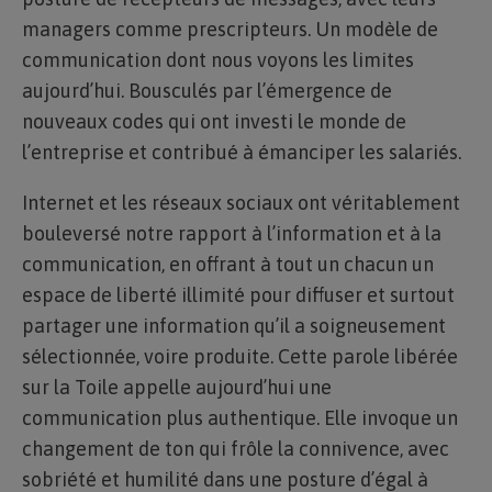
managers comme prescripteurs. Un modèle de
communication dont nous voyons les limites
aujourd’hui. Bousculés par l’émergence de
nouveaux codes qui ont investi le monde de
l’entreprise et contribué à émanciper les salariés.
Internet et les réseaux sociaux ont véritablement
bouleversé notre rapport à l’information et à la
communication, en offrant à tout un chacun un
espace de liberté illimité pour diffuser et surtout
partager une information qu’il a soigneusement
sélectionnée, voire produite. Cette parole libérée
sur la Toile appelle aujourd’hui une
communication plus authentique. Elle invoque un
changement de ton qui frôle la connivence, avec
sobriété et humilité dans une posture d’égal à