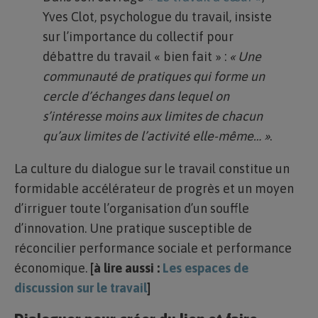
Yves Clot, psychologue du travail, insiste
sur l’importance du collectif pour
débattre du travail « bien fait » :
« Une
communauté de pratiques qui forme un
cercle d’échanges dans lequel on
s’intéresse moins aux limites de chacun
qu’aux limites de l’activité elle-même… »
.
La culture du dialogue sur le travail constitue un
formidable accélérateur de progrès et un moyen
d’irriguer toute l’organisation d’un souffle
d’innovation. Une pratique susceptible de
réconcilier performance sociale et performance
économique.
[à lire aussi :
Les espaces de
discussion sur le travail
]