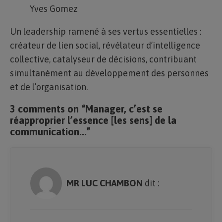
Yves Gomez
Un leadership ramené à ses vertus essentielles :
créateur de lien social, révélateur d’intelligence
collective, catalyseur de décisions, contribuant
simultanément au développement des personnes
et de l’organisation.
3 comments on “Manager, c’est se
réapproprier l’essence [les sens] de la
communication...”
MR LUC CHAMBON
dit :