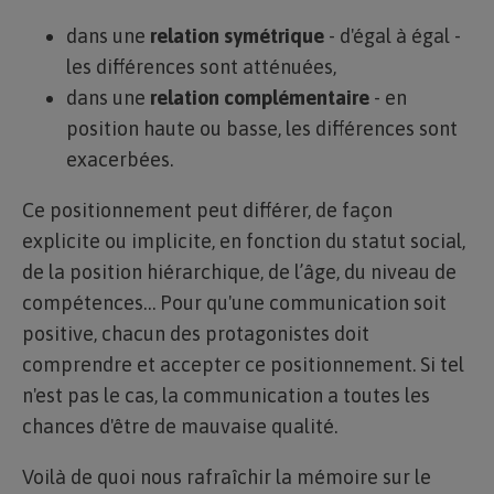
dans une
relation symétrique
- d'égal à égal -
les différences sont atténuées,
dans une
relation complémentaire
- en
position haute ou basse, les différences sont
exacerbées.
Ce positionnement peut différer, de façon
explicite ou implicite, en fonction du statut social,
de la position hiérarchique, de l’âge, du niveau de
compétences… Pour qu'une communication soit
positive, chacun des protagonistes doit
comprendre et accepter ce positionnement. Si tel
n'est pas le cas, la communication a toutes les
chances d'être de mauvaise qualité.
Voilà de quoi nous rafraîchir la mémoire sur le