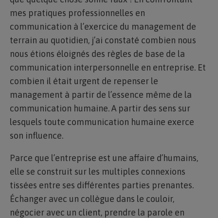
mes pratiques professionnelles en
communication à l’exercice du management de
terrain au quotidien, j’ai constaté combien nous
nous étions éloignés des règles de base de la
communication interpersonnelle en entreprise. Et
combien il était urgent de repenser le
management à partir de l’essence même de la
communication humaine. A partir des sens sur
lesquels toute communication humaine exerce
son influence.
Parce que l’entreprise est une affaire d’humains,
elle se construit sur les multiples connexions
tissées entre ses différentes parties prenantes.
Échanger avec un collègue dans le couloir,
négocier avec un client, prendre la parole en