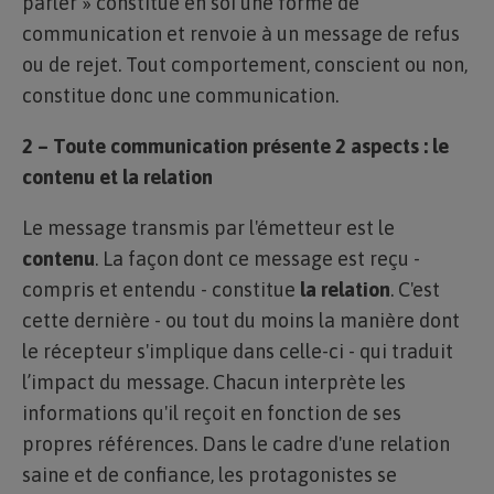
parler » constitue en soi une forme de
communication et renvoie à un message de refus
ou de rejet. Tout comportement, conscient ou non,
constitue donc une communication.
2 – Toute communication présente 2 aspects : le
contenu et la relation
Le message transmis par l'émetteur est le
contenu
. La façon dont ce message est reçu -
compris et entendu - constitue
la relation
. C'est
cette dernière - ou tout du moins la manière dont
le récepteur s'implique dans celle-ci - qui traduit
l’impact du message. Chacun interprète les
informations qu'il reçoit en fonction de ses
propres références. Dans le cadre d'une relation
saine et de confiance, les protagonistes se