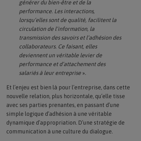
générer du bien-être et de la
performance. Les interactions,
lorsqu’elles sont de qualité, facilitent la
circulation de l’information, la
transmission des savoirs et l’adhésion des
collaborateurs. Ce faisant, elles
deviennent un véritable levier de
performance et d’attachement des
salariés à leur entreprise
».
Et l’enjeu est bien là pour l’entreprise, dans cette
nouvelle relation, plus horizontale, qu’elle tisse
avec ses parties prenantes, en passant d’une
simple logique d’adhésion à une véritable
dynamique d’appropriation. D’une stratégie de
communication à une culture du dialogue.