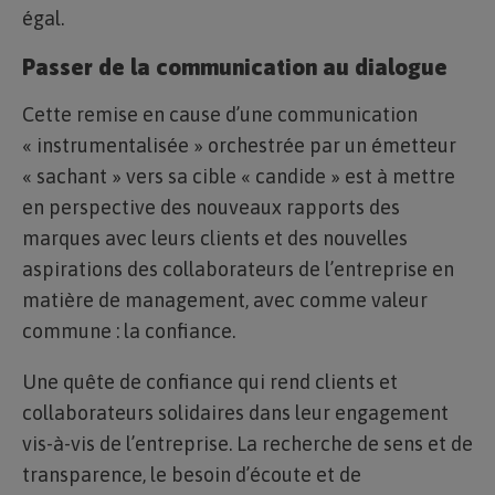
égal.
Passer de la communication au dialogue
Cette remise en cause d’une communication
« instrumentalisée » orchestrée par un émetteur
« sachant » vers sa cible « candide » est à mettre
en perspective des nouveaux rapports des
marques avec leurs clients et des nouvelles
aspirations des collaborateurs de l’entreprise en
matière de management, avec comme valeur
commune : la confiance.
Une quête de confiance qui rend clients et
collaborateurs solidaires dans leur engagement
vis-à-vis de l’entreprise. La recherche de sens et de
transparence, le besoin d’écoute et de