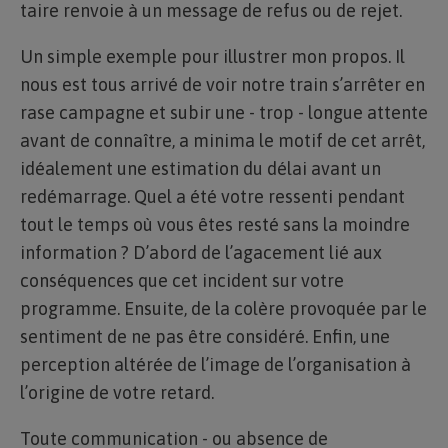
taire renvoie à un message de refus ou de rejet.
Un simple exemple pour illustrer mon propos. Il
nous est tous arrivé de voir notre train s’arrêter en
rase campagne et subir une - trop - longue attente
avant de connaître, a minima le motif de cet arrêt,
idéalement une estimation du délai avant un
redémarrage. Quel a été votre ressenti pendant
tout le temps où vous êtes resté sans la moindre
information ? D’abord de l’agacement lié aux
conséquences que cet incident sur votre
programme. Ensuite, de la colère provoquée par le
sentiment de ne pas être considéré. Enfin, une
perception altérée de l’image de l’organisation à
l’origine de votre retard.
Toute communication - ou absence de