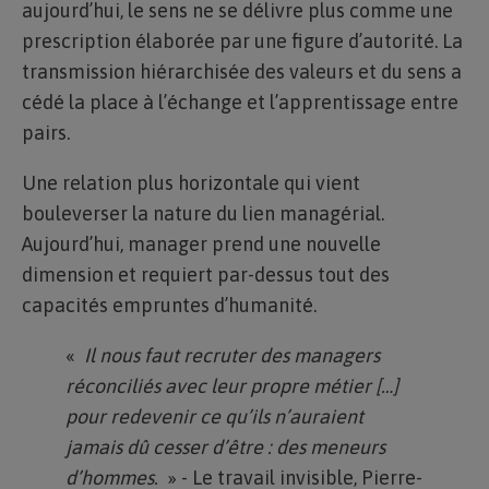
aujourd’hui, le sens ne se délivre plus comme une
prescription élaborée par une figure d’autorité. La
transmission hiérarchisée des valeurs et du sens a
cédé la place à l’échange et l’apprentissage entre
pairs.
Une relation plus horizontale qui vient
bouleverser la nature du lien managérial.
Aujourd’hui, manager prend une nouvelle
dimension et requiert par-dessus tout des
capacités empruntes d’humanité.
«
Il nous faut recruter des managers
réconciliés avec leur propre métier […]
pour redevenir ce qu’ils n’auraient
jamais dû cesser d’être : des meneurs
d’hommes.
» - Le travail invisible, Pierre-