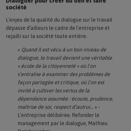
Dialoguer pour créer du lien et faire
société
L’enjeu de la qualité du dialogue sur le travail
dépasse d’ailleurs le cadre de l’entreprise et
rejailli sur la société toute entière.
«
Quand il est vécu à un bon niveau de
dialogue, le travail devient une véritable
« école de la citoyenneté » où l’on
s’entraîne à examiner des problèmes de
façon partagée et critique, où l’on est
invité à cultiver les vertus de la
dépendance assumée : écoute, prudence,
maîtrise de soi, respect d’autrui…
» -
L’entreprise délibérée. Refonder le
management par le dialogue, Mathieu