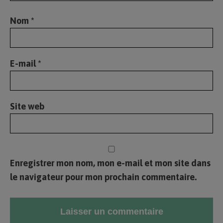
Nom
*
E-mail
*
Site web
Enregistrer mon nom, mon e-mail et mon site dans
le navigateur pour mon prochain commentaire.