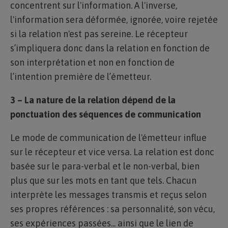
concentrent sur l'information. A l'inverse,
l'information sera déformée, ignorée, voire rejetée
si la relation n'est pas sereine. Le récepteur
s’impliquera donc dans la relation en fonction de
son interprétation et non en fonction de
l’intention première de l’émetteur.
3 – La nature de la relation dépend de la
ponctuation des séquences de communication
Le mode de communication de l'émetteur influe
sur le récepteur et vice versa. La relation est donc
basée sur le para-verbal et le non-verbal, bien
plus que sur les mots en tant que tels. Chacun
interprète les messages transmis et reçus selon
ses propres références : sa personnalité, son vécu,
ses expériences passées... ainsi que le lien de