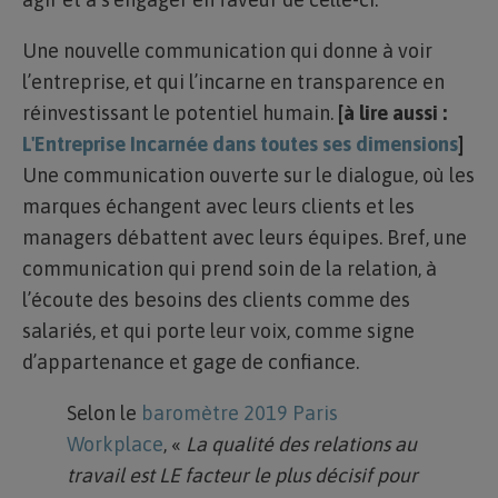
Une nouvelle communication qui donne à voir
l’entreprise, et qui l’incarne en transparence en
réinvestissant le potentiel humain.
[à lire aussi :
L'Entreprise Incarnée dans toutes ses dimensions
]
Une communication ouverte sur le dialogue, où les
marques échangent avec leurs clients et les
managers débattent avec leurs équipes. Bref, une
communication qui prend soin de la relation, à
l’écoute des besoins des clients comme des
salariés, et qui porte leur voix, comme signe
d’appartenance et gage de confiance.
Selon le
baromètre 2019 Paris
Workplace
, «
La qualité des relations au
travail est LE facteur le plus décisif pour