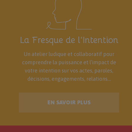
La Fresque de l'Intention
Un atelier ludique et collaboratif pour
comprendre la puissance et l’impact de
votre intention sur vos actes, paroles,
décisions, engagements, relations…
EN SAVOIR PLUS