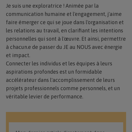
Je suis une exploratrice ! Animée par la
communication humaine et l'engagement, j'aime
faire émerger ce qui se joue dans l'organisation et
les relations au travail, en clarifiant les intentions
personnelles qui sont à l'œuvre. Et ainsi, permettre
à chacun.e de passer du JE au NOUS avec énergie
et impact.
Connecter les individus et les équipes à leurs
aspirations profondes est un formidable
accélérateur dans l'accomplissement de leurs
projets professionnels comme personnels, et un
véritable levier de performance.