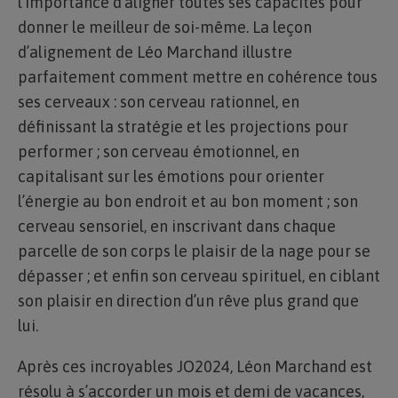
l’importance d’aligner toutes ses capacités pour
donner le meilleur de soi-même. La leçon
d’alignement de Léo Marchand illustre
parfaitement comment mettre en cohérence tous
ses cerveaux : son cerveau rationnel, en
définissant la stratégie et les projections pour
performer ; son cerveau émotionnel, en
capitalisant sur les émotions pour orienter
l’énergie au bon endroit et au bon moment ; son
cerveau sensoriel, en inscrivant dans chaque
parcelle de son corps le plaisir de la nage pour se
dépasser ; et enfin son cerveau spirituel, en ciblant
son plaisir en direction d’un rêve plus grand que
lui.
Après ces incroyables JO2024, Léon Marchand est
résolu à s’accorder un mois et demi de vacances,