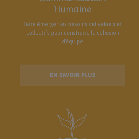
Humaine
Faire émerger les besoins individuels et
collectifs pour construire la cohésion
d'équipe
EN SAVOIR PLUS