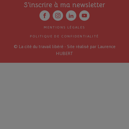
S'inscrire à ma newsletter
MENTIONS LÉGALES
POLITIQUE DE CONFIDENTIALITÉ
© La cité du travail libéré - Site réalisé par Laurence
HUBERT