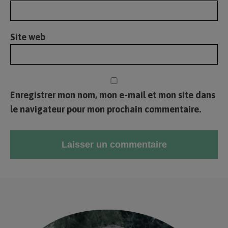
Site web
Enregistrer mon nom, mon e-mail et mon site dans
le navigateur pour mon prochain commentaire.