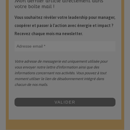
Mon dernier article directement dans
votre boîte mail !
Vous souhaitez révéler votre leadership pour manager,
coopérer et passer à l'action avec énergie et impact ?
Recevez chaque mois ma newsletter.
Votre adresse de messagerie est uniquement utilisée pour
vous envoyer notre lettre d'information ainsi que des
informations concernant nos activités. Vous pouvez à tout
moment utiliser le lien de désabonnement intégré dans
chacun de nos mails.