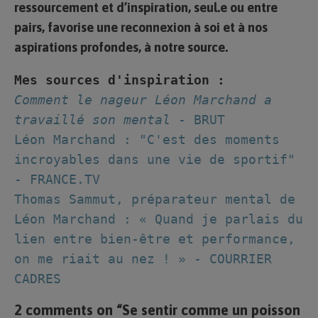
ressourcement et d’inspiration, seul.e ou entre
pairs, favorise une reconnexion à soi et à nos
aspirations profondes, à notre source.
Mes sources d'inspiration :
Comment le nageur Léon Marchand a 
travaillé son mental
 - BRUT
Léon Marchand : "C'est des moments 
incroyables dans une vie de sportif" 
- FRANCE.TV
Thomas Sammut, préparateur mental de 
Léon Marchand : « Quand je parlais du 
lien entre bien-être et performance, 
on me riait au nez ! » - COURRIER 
CADRES
2 comments on “Se sentir comme un poisson