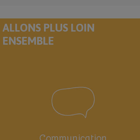
ALLONS PLUS LOIN
ENSEMBLE
Communication