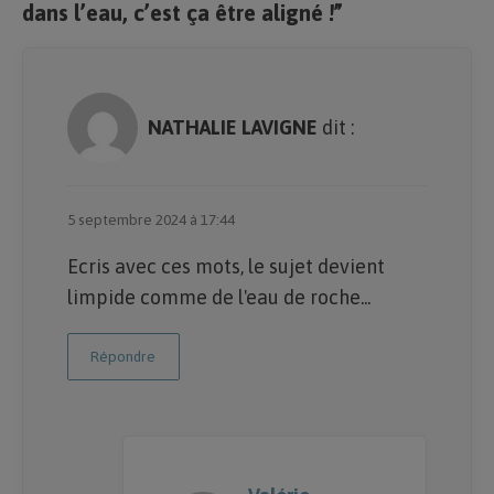
dans l’eau, c’est ça être aligné !”
NATHALIE LAVIGNE
dit :
5 septembre 2024 à 17:44
Ecris avec ces mots, le sujet devient
limpide comme de l'eau de roche...
Répondre