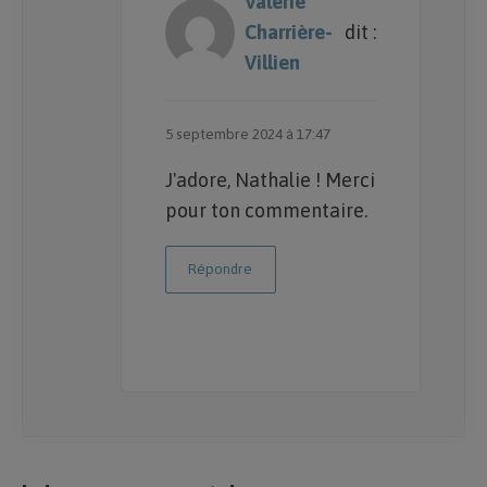
Valérie
Charrière-
dit :
Villien
5 septembre 2024 à 17:47
J'adore, Nathalie ! Merci
pour ton commentaire.
Répondre