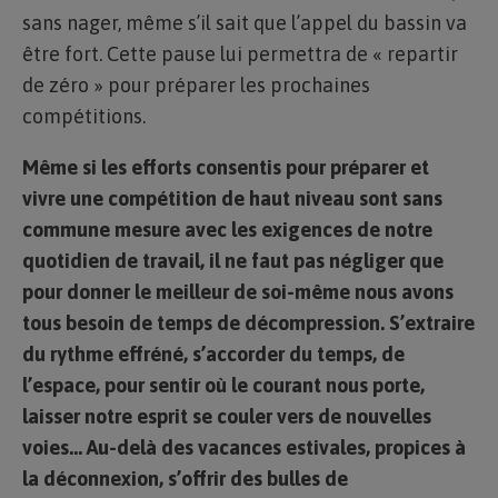
sans nager, même s’il sait que l’appel du bassin va
être fort. Cette pause lui permettra de « repartir
de zéro » pour préparer les prochaines
compétitions.
Même si les efforts consentis pour préparer et
vivre une compétition de haut niveau sont sans
commune mesure avec les exigences de notre
quotidien de travail, il ne faut pas négliger que
pour donner le meilleur de soi-même nous avons
tous besoin de temps de décompression. S’extraire
du rythme effréné, s’accorder du temps, de
l’espace, pour sentir où le courant nous porte,
laisser notre esprit se couler vers de nouvelles
voies… Au-delà des vacances estivales, propices à
la déconnexion, s’offrir des bulles de