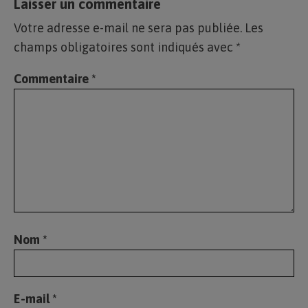
Laisser un commentaire
Votre adresse e-mail ne sera pas publiée.
Les
champs obligatoires sont indiqués avec
*
Commentaire
*
Nom
*
E-mail
*