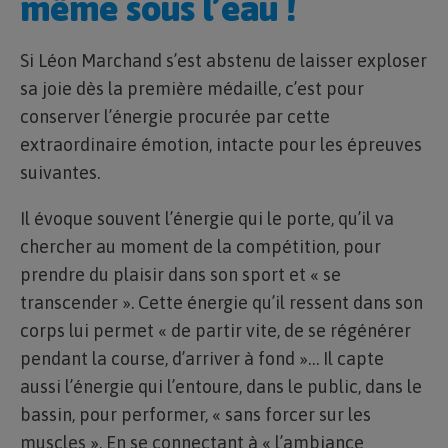
même sous l’eau !
Si Léon Marchand s’est abstenu de laisser exploser
sa joie dès la première médaille, c’est pour
conserver l’énergie procurée par cette
extraordinaire émotion, intacte pour les épreuves
suivantes.
Il évoque souvent l’énergie qui le porte, qu’il va
chercher au moment de la compétition, pour
prendre du plaisir dans son sport et « se
transcender ». Cette énergie qu’il ressent dans son
corps lui permet « de partir vite, de se régénérer
pendant la course, d’arriver à fond »… Il capte
aussi l’énergie qui l’entoure, dans le public, dans le
bassin, pour performer, « sans forcer sur les
muscles ». En se connectant à « l’ambiance