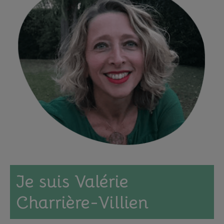
Je suis Valérie
Charrière-Villien