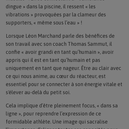
dingue » dans la piscine, il ressent « les
vibrations » provoquées par la clameur des
supporters, « même sous l’eau » !
Lorsque Léon Marchand parle des bénéfices de
son travail avec son coach Thomas Sammut, il
confie « avoir grandi en tant qu’humain », avoir
appris qui il est en tant qu’humain et pas
uniquement en tant que nageur. Être au clair avec
ce qui nous anime, au cœur du réacteur, est
essentiel pour se connecter à son énergie vitale et
s'élever au-delà du petit soi.
Cela implique d’être pleinement focus, « dans sa
ligne », pour reprendre l’expression de ce
formidable athlète. Une image qui sacralise